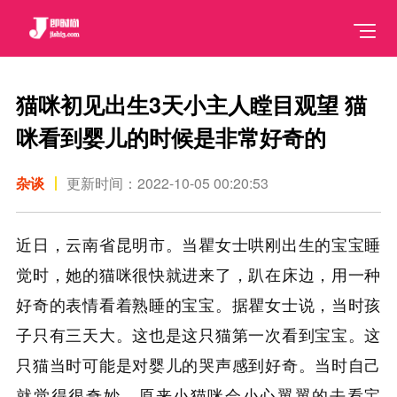
猫咪初见出生3天小主人瞠目观望 猫
咪看到婴儿的时候是非常好奇的
杂谈
更新时间：2022-10-05 00:20:53
近日，云南省昆明市。当瞿女士哄刚出生的宝宝睡
觉时，她的猫咪很快就进来了，趴在床边，用一种
好奇的表情看着熟睡的宝宝。据瞿女士说，当时孩
子只有三天大。这也是这只猫第一次看到宝宝。这
只猫当时可能是对婴儿的哭声感到好奇。当时自己
就觉得很奇妙，原来小猫咪会小心翼翼的去看宝