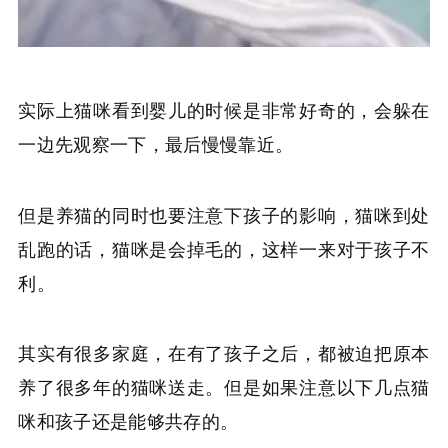
实际上猫咪看到婴儿的时候是非常好奇的，会躲在
一边先观察一下，最后慢慢靠近。
但是养猫的同时也要注意下孩子的影响，猫咪到处
乱跑的话，猫咪是会掉毛的，这样一来对于孩子不
利。
其实有很多家庭，在有了孩子之后，都被迫把原本
养了很多年的猫咪送走。但是如果注意以下几点猫
咪和孩子还是能够共存的。