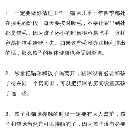
1、一定要做好清理工作，猫咪几乎一年四季都处
在掉毛的阶段，每天要按时吸毛，不要让家里到处
都是猫毛，因为孩子还小的时候很容易吃手，这样
容易把猫毛给吃下去。如果这些毛没办法顺利排出
的话，那么孩子的身体健康也会受到影响。
2、尽量把猫咪和孩子隔离开，猫咪没有必要和孩
子待在同一个房间里，可以把猫咪的房间设置离孩
子远一些。
3、孩子和猫咪接触的时候一定要有大人监护，孩
子和猫咪当然是可以接触的了，因为孩子没有必要