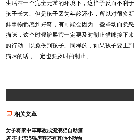
生活在一个完全无菌的环境下，这样子反而不利于
孩子长大。但是孩子因为年龄还小，所以对很多新
鲜事物都感到好奇，有可能会因为一些举动而惹怒
猫咪，这个时候铲屎官一定要及时制止猫咪接下来
的行动，以免伤到孩子。同样的，如果孩子要上到
猫咪的话，一定也要及时的制止。
相关文章
女子将家中车库改成流浪猫自助酒
店 不止流浪猫房客还有其他小动物