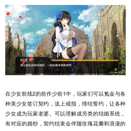
在少女前线2的前作少前1中，玩家们可以氪金与各
种美少女签订契约，送上戒指，缔结誓约，让各种
少女成为玩家老婆。可以理解成另类的结婚系统，
有对应的婚纱，契约结束会伴随玫瑰花瓣和浪漫的