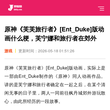
原神《芙芙旅行者》[Ent_Duke]版动
画什么梗，芙宁娜和旅行者在郊外
游戏
更新时间：2026-05-18 01:51:26
原神《芙芙旅行者》[Ent_Duke]版动画，实际上是
一部由Ent_Duke制作的《原神》同人动画作品。
讲的是芙宁娜和旅行者确定在一起之后，在某个清
闲无事的日子里，两人一同前往枫丹城郊外游玩散
心，由此所经历的一段故事。