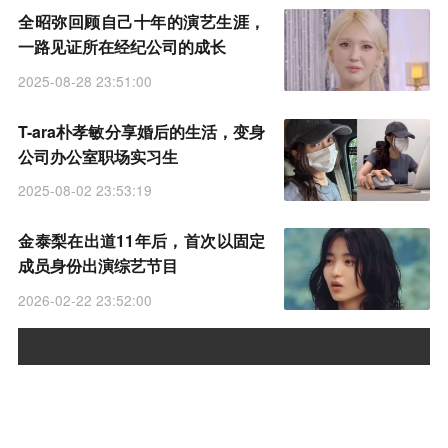
全昭弥回顾自己十年的演艺生涯，
一路见证所在经纪公司的成长
2025-08-28 23:51:00
T-ara朴孝敏分享婚后的生活，变身
公司办公室职场实习生
2025-08-02 23:53:19
金泰梨在出道11年后，首次以固定
成员身份出演综艺节目
2026-02-22 23:52:00