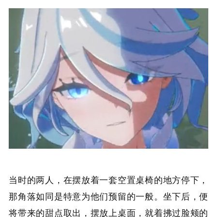
当时的两人，在摆放着一套空置桌椅的地方停下，
那角落如同是特意为他们预留的一般。坐下后，便
将带来的甜点取出，摆放上桌面，就着拂过脸颊的