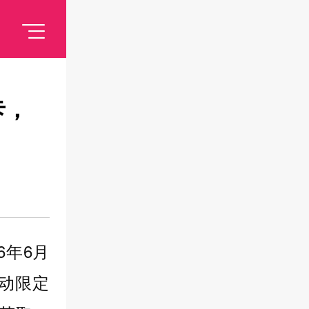
卡，
6年6月
联动限定