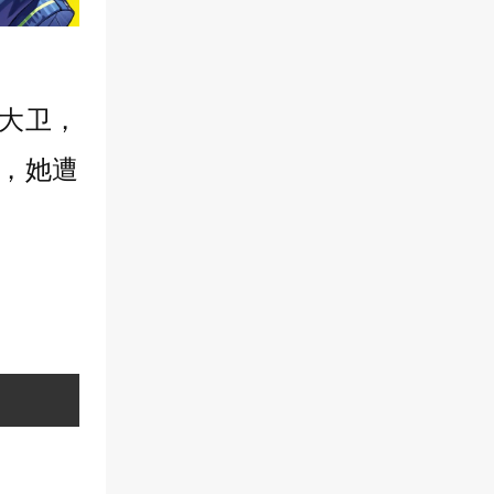
大卫，
，她遭