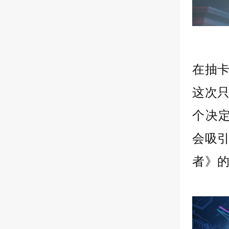
在抽
这次
个决
会吸
者》