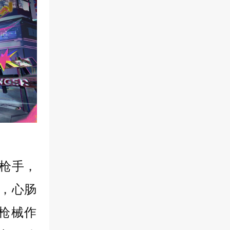
枪手，
，心肠
枪械作