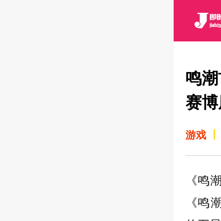
鸣潮
赛博
游戏
《鸣潮
《鸣潮