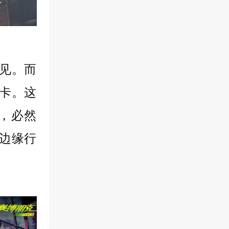
见。而
卡。这
，必然
边缘行