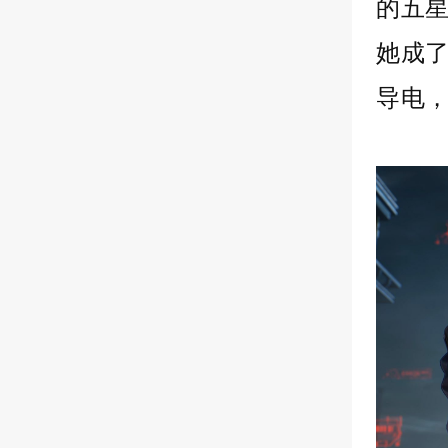
的五
她成
导电