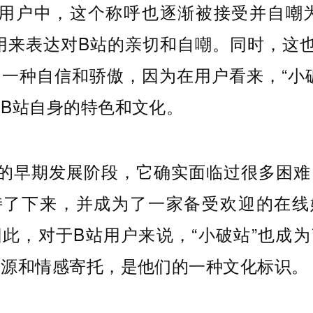
站用户中，这个称呼也逐渐被接受并自嘲为
用来表达对B站的亲切和自嘲。同时，这
一种自信和骄傲，因为在用户看来，“小
B站自身的特色和文化。
站的早期发展阶段，它确实面临过很多困难
持了下来，并成为了一家备受欢迎的在线
此，对于B站用户来说，“小破站”也成
渊源和情感寄托，是他们的一种文化标识。