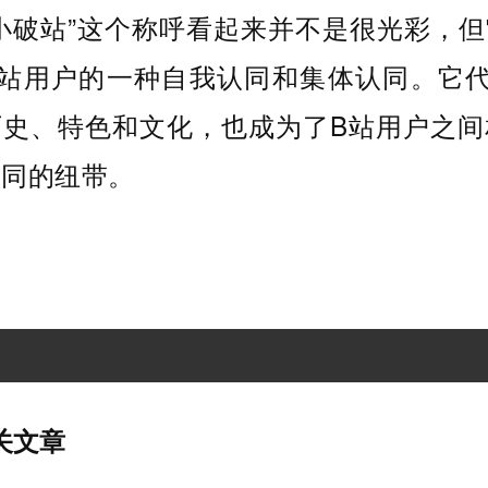
小破站”这个称呼看起来并不是很光彩，
B站用户的一种自我认同和集体认同。它代
历史、特色和文化，也成为了B站用户之间
认同的纽带。
关文章