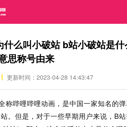
为什么叫小破站 b站小破站是什
意思称号由来
更新时间：2023-04-28 14:43:47
，全称哔哩哔哩动画，是中国一家知名的弹
网站。但是，对于一些早期用户来说，B站