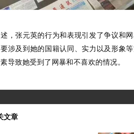
所述，张元英的行为和表现引发了争议和网
主要涉及到她的国籍认同、实力以及形象等
因素导致她受到了网暴和不喜欢的情况。
关文章