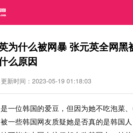
英为什么被网暴 张元英全网黑
什么原因
更新时间：2023-05-19 01:18:03
英是一位韩国的爱豆，但因为她不吃泡菜、
，被一些韩国网友质疑她是否真的是韩国人