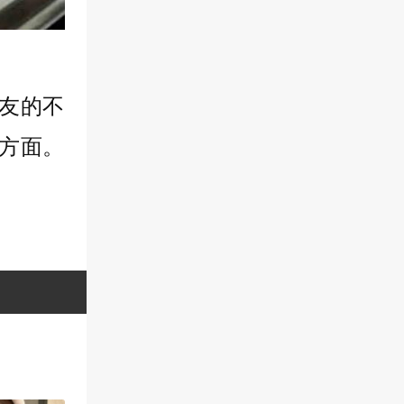
友的不
方面。