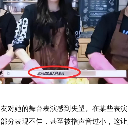
网友对她的舞台表演感到失望。在某些表演
音部分表现不佳，甚至被指声音过小，这让