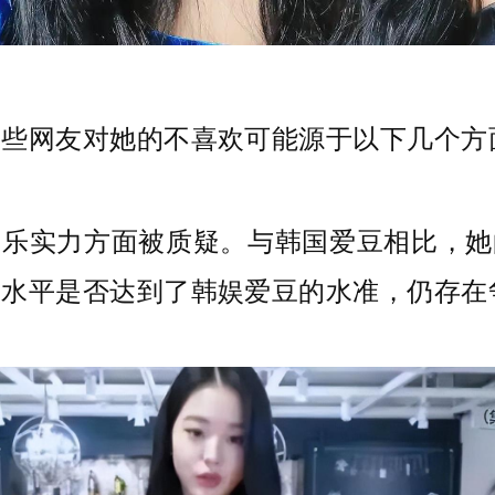
一些网友对她的不喜欢可能源于以下几个方
音乐实力方面被质疑。与韩国爱豆相比，她
唱水平是否达到了韩娱爱豆的水准，仍存在