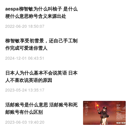
aespa柳智敏为什么叫柚子 是什么
梗什么意思称号含义来源出处
2022-06-20 18:50:07
柳智敏享受初雪景，还自己手工制
作完成可爱迷你雪人
2024-12-01 06:43:51
日本人为什么基本不会说英语 日本
人不喜欢说英语的原因
2023-05-24 13:35:17
活邮账号是什么意思 活邮账号和死
邮账号有什么区别
2023-06-03 19:40:20