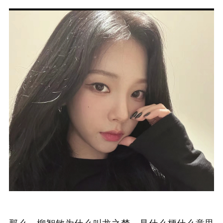
那么，柳智敏为什么叫龙之梦，是什么梗什么意思