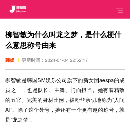
柳智敏为什么叫龙之梦，是什么梗什
么意思称号由来
韩娱
更新时间：2024-01-04 22:52:17
柳智敏是韩国SM娱乐公司旗下的新女团aespa的成
员之一，也是队长、主舞、门面担当。她有着精致
的五官、完美的身材比例，被粉丝亲切地称为“人间
AI”。除了这个外号，她还有一个更有趣的称号，就
是“龙之梦”。