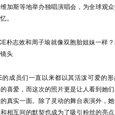
斯维加斯等地举办独唱演唱会，为全球观众
回忆。
CE的成员们一直以来都以其活泼可爱的
们的喜爱，而这次的照片更是让人看到她们
中的真实一面。除了灵动的舞台表演外，她
谊和相互间的默契也成为了吸引粉丝的亮点