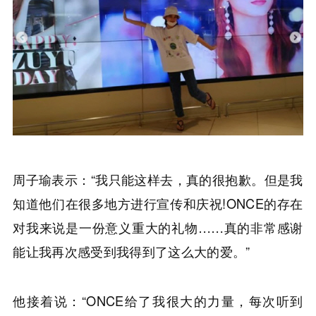
周子瑜表示：“我只能这样去，真的很抱歉。但是我
知道他们在很多地方进行宣传和庆祝!ONCE的存在
对我来说是一份意义重大的礼物……真的非常感谢
能让我再次感受到我得到了这么大的爱。”
他接着说：“ONCE给了我很大的力量，每次听到