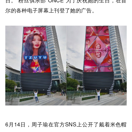
尔的各种电子屏幕上刊登了她的广告。
6月14日，周子瑜在官方SNS上公开了戴着米色帽