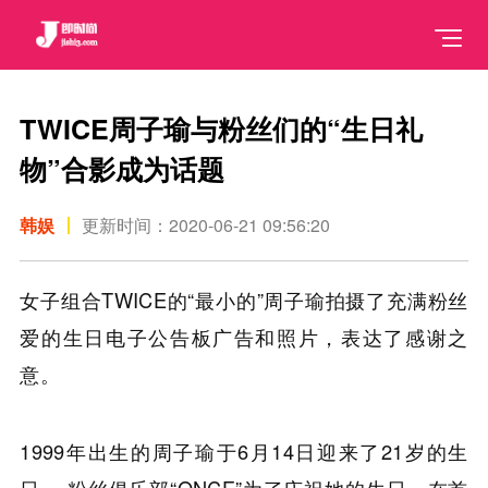
TWICE周子瑜与粉丝们的“生日礼
物”合影成为话题
韩娱
更新时间：2020-06-21 09:56:20
女子组合TWICE的“最小的”周子瑜拍摄了充满粉丝
爱的生日电子公告板广告和照片，表达了感谢之
意。
1999年出生的周子瑜于6月14日迎来了21岁的生
日。 粉丝俱乐部“ONCE”为了庆祝她的生日，在首