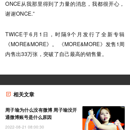
ONCE从我那里得到了力量的消息，我都很开心，
谢谢ONCE.”
TWICE于6月1日，时隔9个月发行了全新专辑
《MORE&MORE》。 《MORE&MORE》发售1周
内售出33万张，突破了自己最高的销售量。
相关文章
周子瑜为什么没有微博 周子瑜没开
通微博账号是什么原因
2022-08-21 08:00:30