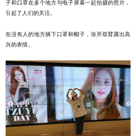
子和口罩在多个地方与电子屏幕一起拍摄的照片，
引起了人们的关注。
在没有人的地方摘下口罩和帽子，张开双臂露出高
兴的表情。