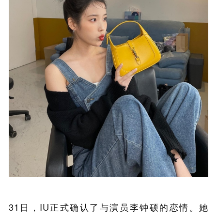
31日，IU正式确认了与演员李钟硕的恋情。她