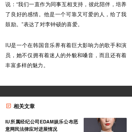
说：“我们一直作为同事互相支持，彼此陪伴，培养
了良好的感情。他是一个可靠又可爱的人，给了我
鼓励。”表达了对李钟硕的喜爱。
IU是一个在韩国音乐界有着巨大影响力的歌手和演
员，她不仅拥有着迷人的外貌和嗓音，而且还有着
丰富多样的魅力。
相关文章
IU所属经纪公司EDAM娱乐公布恶
意网民法律应对进展情况