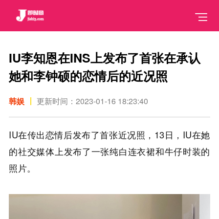
IU李知恩在INS上发布了首张在承认
她和李钟硕的恋情后的近况照
韩娱
更新时间：2023-01-16 18:23:40
IU在传出恋情后发布了首张近况照，13日，IU在她
的社交媒体上发布了一张纯白连衣裙和牛仔时装的
照片。