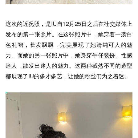
这次的近况照，是IU自12月25日之后在社交媒体上
发布的第一张照片。在这张照片中，她穿着一袭白
色礼裙，长发飘飘，完美展现了她清纯可人的魅
力。而她的另一张照片中，她身穿牛仔装扮，性感
迷人，散发出迷人的魅力。这两种截然不同的造型
都展现了IU的多才多艺，让她的粉丝们为之着迷。