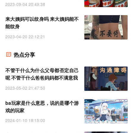
2023-09-04 20:49:38
来大姨妈可以纹身吗 来大姨妈能不
能纹身
2023-04-20 22:12:21
热点分享
不管干什么为什么父母都否定自己
呢 不管干什么爸爸妈妈都不满意我
2023-05-02 21:47:50
ba玩家是什么意思，说的是哪个游
戏的玩家
2024-01-10 18:15:00