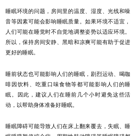
睡眠环境的问题，房间里的温度、湿度、光线和噪
音等因素可能会影响睡眠质量。如果环境不适宜，
人们可能在睡觉时不自觉地调整姿势以适应环境。
所以，保持房间安静、黑暗和凉爽可能有助于促进
更好的睡眠。
睡前状态也可能影响人们的睡眠，剧烈运动、喝咖
啡因饮料、吃重口味食物等都可能影响人们的睡
眠。因此，建议人们在睡前几个小时避免这些活
动，以帮助身体准备好睡眠。
睡眠障碍可能导致人们在床上翻来覆去，失眠、睡