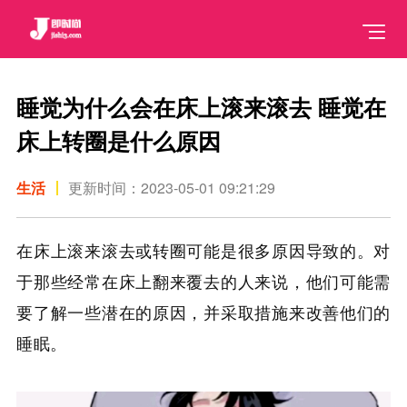
睡觉为什么会在床上滚来滚去 睡觉在
床上转圈是什么原因
生活
更新时间：2023-05-01 09:21:29
在床上滚来滚去或转圈可能是很多原因导致的。对
于那些经常在床上翻来覆去的人来说，他们可能需
要了解一些潜在的原因，并采取措施来改善他们的
睡眠。