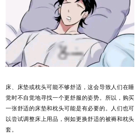
床、床垫或枕头可能不够舒适，这会导致人们在睡
觉时不自觉地寻找一个更舒服的姿势。所以，购买
一张舒适的床垫和枕头可能是有必要的。人们也可
以尝试调整床上用品，例如更换舒适的被褥和枕头
套。