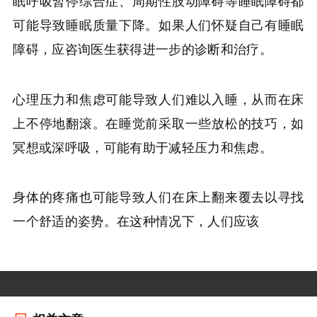
眠呼吸暂停综合症、周期性肢动障碍等睡眠障碍都
可能导致睡眠质量下降。如果人们怀疑自己有睡眠
障碍，应咨询医生获得进一步的诊断和治疗。
心理压力和焦虑可能导致人们难以入睡，从而在床
上不停地翻滚。在睡觉前采取一些放松的技巧，如
冥想或深呼吸，可能有助于减轻压力和焦虑。
身体的疼痛也可能导致人们在床上翻来覆去以寻找
一个舒适的姿势。在这种情况下，人们应该