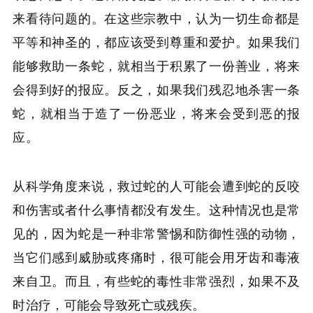
来看待问题的。在这些宗教中，认为一切生命都是
平等和神圣的，都应该受到尊重和爱护。如果我们
能够救助一条蛇，就相当于积累了一份善业，将来
会得到好的报应。反之，如果我们残忍地杀害一条
蛇，就相当于造了一份恶业，将来会受到恶的报
应。
从科学角度来说，救过蛇的人可能会遭到蛇的反咬
和伤害或者什么事情都没有发生。这种情况也是常
见的，因为蛇是一种非常警惕和防御性强的动物，
当它们感到威胁或疼痛时，很可能会用牙齿和毒液
来自卫。而且，有些蛇的毒性非常强烈，如果不及
时治疗，可能会导致死亡或残疾。