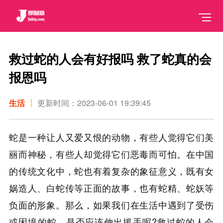
救过蛇的人会有好报吗 救了蛇真的会
报恩吗
生活
更新时间：2023-06-01 19:39:45
蛇是一种让人又爱又恨的动物，有些人觉得它们美
丽而神秘，有些人却觉得它们恶毒而可怕。在中国
的传统文化中，蛇也有着复杂的象征意义，既有女
娲造人、白蛇传等正面的故事，也有蛇精、蛇妖等
负面的形象。那么，如果我们在生活中遇到了受伤
或困境的蛇，是否应该伸出援手呢?救过蛇的人会