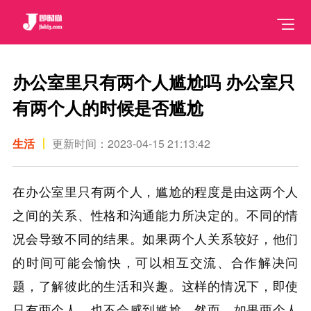
办公室里只有两个人尴尬吗 办公室只
有两个人的时候是否尴尬
生活
更新时间：2023-04-15 21:13:42
在办公室里只有两个人，尴尬的程度是由这两个人
之间的关系、性格和沟通能力所决定的。不同的情
况会导致不同的结果。如果两个人关系较好，他们
的时间可能会愉快，可以相互交流、合作解决问
题，了解彼此的生活和兴趣。这样的情况下，即使
只有两个人，也不会感到尴尬。然而，如果两个人