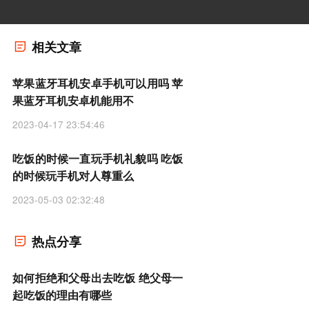
相关文章
苹果蓝牙耳机安卓手机可以用吗 苹
果蓝牙耳机安卓机能用不
2023-04-17 23:54:46
吃饭的时候一直玩手机礼貌吗 吃饭
的时候玩手机对人尊重么
2023-05-03 02:32:48
热点分享
如何拒绝和父母出去吃饭 绝父母一
起吃饭的理由有哪些