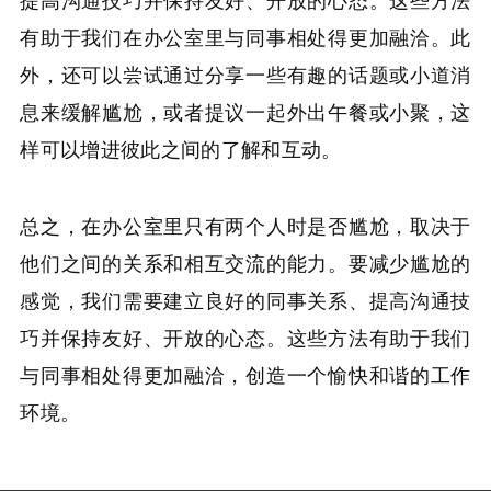
有助于我们在办公室里与同事相处得更加融洽。此
外，还可以尝试通过分享一些有趣的话题或小道消
息来缓解尴尬，或者提议一起外出午餐或小聚，这
样可以增进彼此之间的了解和互动。
总之，在办公室里只有两个人时是否尴尬，取决于
他们之间的关系和相互交流的能力。要减少尴尬的
感觉，我们需要建立良好的同事关系、提高沟通技
巧并保持友好、开放的心态。这些方法有助于我们
与同事相处得更加融洽，创造一个愉快和谐的工作
环境。