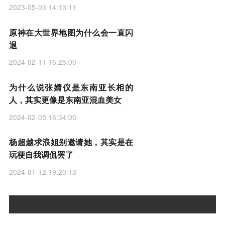
2023-05-03 14:13:11
原神在大世界地图为什么会一直闪
退
2024-02-11 16:25:00
为什么说张婧仪是东南亚长相的
人，其实更像是东南亚混血美女
2024-02-05 16:34:00
杨超越求浪姐别邀请她，其实是在
玩梗自我调侃罢了
2024-01-12 19:20:13