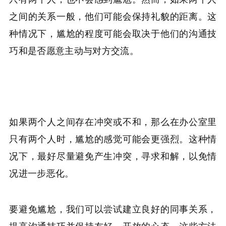
之间的关系一般，他们可能会保持礼貌的距离。这
种情况下，尴尬的程度可能会取决于他们的沟通技
巧和是否愿意主动与对方交流。
如果两个人之间存在冲突或不和，那么在办公室里
只有两个人时，尴尬的感觉可能会更强烈。这种情
况下，最好尽量避免产生冲突，寻求和解，以免情
况进一步恶化。
要避免尴尬，我们可以尝试建立良好的同事关系，
提高沟通技巧并保持友好、开放的心态。这些方法