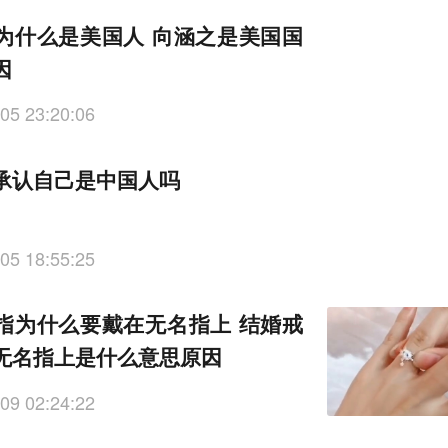
为什么是美国人 向涵之是美国国
因
05 23:20:06
承认自己是中国人吗
05 18:55:25
指为什么要戴在无名指上 结婚戒
无名指上是什么意思原因
09 02:24:22