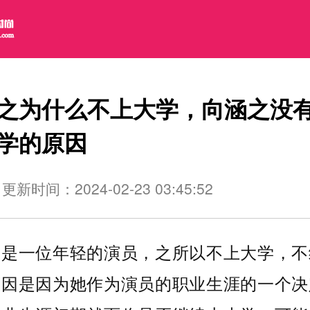
之为什么不上大学，向涵之没
学的原因
更新时间：2024-02-23 03:45:52
之是一位年轻的演员，之所以不上大学，不
原因是因为她作为演员的职业生涯的一个决