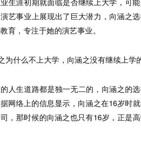
职业生涯初期就面临是否继续上大学，可能
在演艺事业上展现出了巨大潜力，向涵之选
学教育，专注于她的演艺事业。
人的人生道路都是独一无二的，向涵之的选
据网络上的信息显示，向涵之在16岁时
司，那时候的向涵之也只有16岁，正是
。