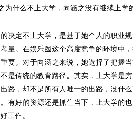
之的决定不上大学，是基于她个人的职业规
的考量。在娱乐圈这个高度竞争的环境中，
关重要。对于向涵之来说，她选择了把握当
而不是传统的教育路径。其实，上大学是穷
佳出路，却不是所有人唯一的出路，没什么
的。有好的资源还是抓住当下，上大学的也
个好工作。