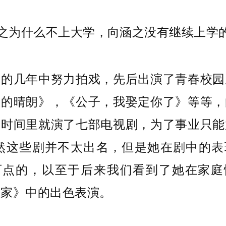
后的几年中努力拍戏，先后出演了青春校园
议的晴朗》，《公子，我娶定你了》等等，
年时间里就演了七部电视剧，为了事业只能
虽然这些剧并不太出名，但是她在剧中的表
可点的，以至于后来我们看到了她在家庭
敏家》中的出色表演。