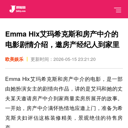
Emma Hix艾玛希克斯和房产中介的
电影剧情介绍，邀房产经纪人到家里
欧美娱乐
更新时间：2026-05-15 23:21:20
Emma Hix艾玛希克斯和房产中介的电影，是一部
由她扮演女主的剧情向作品，讲的是艾玛和她的丈
夫某天邀请房产中介到家商量卖房所展开的故事。
一开始，房产中介满怀热情地应邀上门，准备为希
克斯夫妇评估这栋装修精美，景观绝佳的待售房
产。