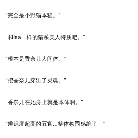
“完全是小野猫本猫。”
“和Isa一样的猫系美人特质吧。”
“根本是香奈儿人间体。”
“把香奈儿穿出了灵魂。”
“香奈儿在她身上就是本体啊。”
“辨识度超高的五官...整体氛围感绝了。”