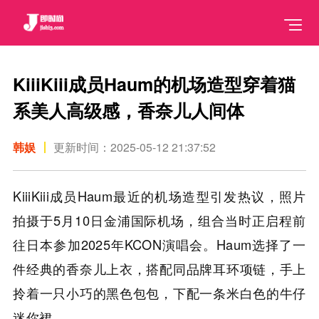
KiiiKiii成员Haum的机场造型穿着猫
系美人高级感，香奈儿人间体
韩娱
更新时间：2025-05-12 21:37:52
KiiiKiii成员Haum最近的机场造型引发热议，照片
拍摄于5月10日金浦国际机场，组合当时正启程前
往日本参加2025年KCON演唱会。Haum选择了一
件经典的香奈儿上衣，搭配同品牌耳环项链，手上
拎着一只小巧的黑色包包，下配一条米白色的牛仔
迷你裙。