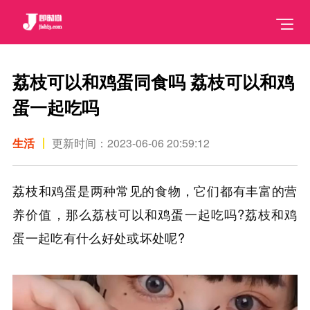
荔枝可以和鸡蛋同食吗 荔枝可以和鸡
蛋一起吃吗
生活
更新时间：2023-06-06 20:59:12
荔枝和鸡蛋是两种常见的食物，它们都有丰富的营
养价值，那么荔枝可以和鸡蛋一起吃吗?荔枝和鸡
蛋一起吃有什么好处或坏处呢?