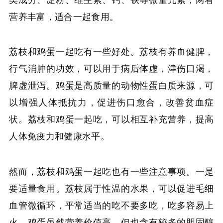
营养丰富，适合一起食用。
荔枝和鸡蛋一起吃有一些好处。荔枝有养血健脾，
行气消肿的功效，可以用于病后体虚，津伤口渴，
脾虚泄泻。鸡蛋是高质量的动物性蛋白质来源，可
以增强人体抵抗力，促进伤口愈合，改善贫血症
状。荔枝和鸡蛋一起吃，可以相互补充营养，提高
人体免疫力和健康水平。
然而，荔枝和鸡蛋一起吃也有一些注意事项。一是
要适量食用。荔枝属于性温的水果，可以促进毛细
血管微循环，平常适当的吃不要多吃，吃多容易上
火。鸡蛋虽然营养价值高，但也含有较多的胆固醇